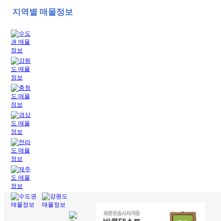
지역별 매물정보