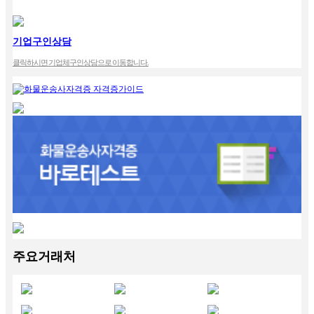
기업구인상담
클릭하시면 기업체구인상담으로 이동합니다.
주요거래처