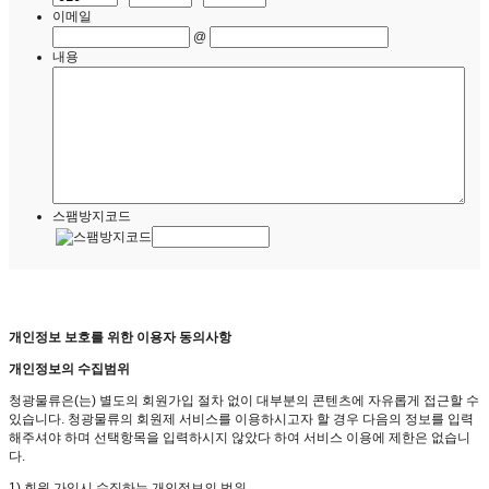
이메일
@
내용
스팸방지코드
개인정보 보호를 위한 이용자 동의사항
개인정보의 수집범위
청광물류은(는) 별도의 회원가입 절차 없이 대부분의 콘텐츠에 자유롭게 접근할 수
있습니다. 청광물류의 회원제 서비스를 이용하시고자 할 경우 다음의 정보를 입력
해주셔야 하며 선택항목을 입력하시지 않았다 하여 서비스 이용에 제한은 없습니
다.
1) 회원 가입시 수집하는 개인정보의 범위